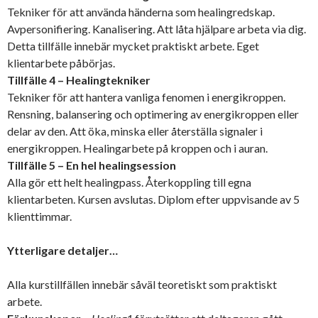
Tekniker för att använda händerna som healingredskap.
Avpersonifiering. Kanalisering. Att låta hjälpare arbeta via dig.
Detta tillfälle innebär mycket praktiskt arbete. Eget
klientarbete påbörjas.
Tillfälle 4 – Healingtekniker
Tekniker för att hantera vanliga fenomen i energikroppen.
Rensning, balansering och optimering av energikroppen eller
delar av den. Att öka, minska eller återställa signaler i
energikroppen. Healingarbete på kroppen och i auran.
Tillfälle 5 – En hel healingsession
Alla gör ett helt healingpass. Återkoppling till egna
klientarbeten. Kursen avslutas. Diplom efter uppvisande av 5
klienttimmar.
Ytterligare detaljer…
Alla kurstillfällen innebär såväl teoretiskt som praktiskt
arbete.